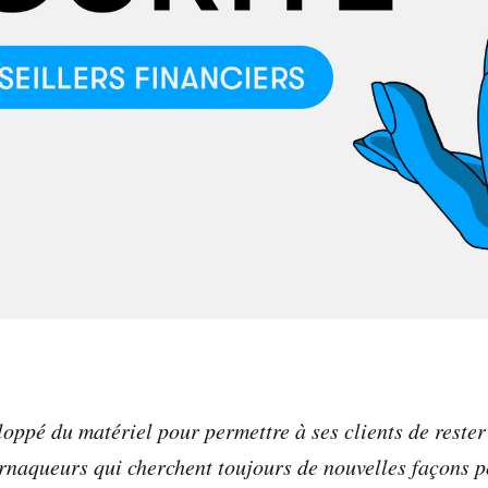
oppé du matériel pour permettre à ses clients de rester 
 arnaqueurs qui cherchent toujours de nouvelles façons p