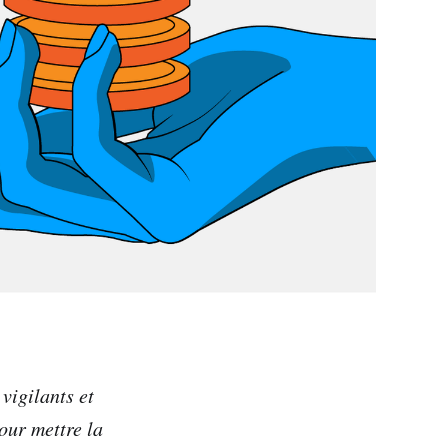
vigilants et
our mettre la