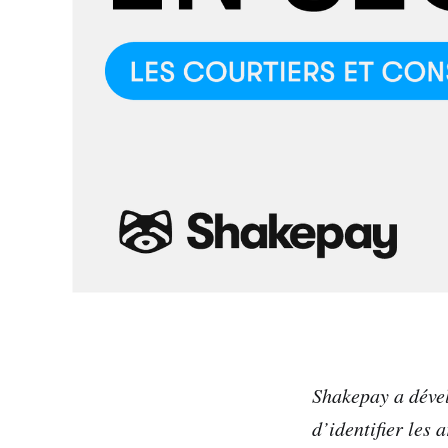
Shakepay a dével
d’identifier les