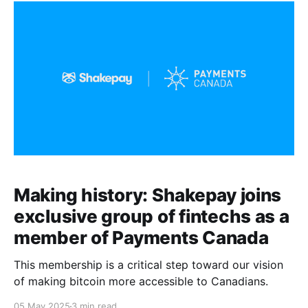
Making history: Shakepay joins
exclusive group of fintechs as a
member of Payments Canada
This membership is a critical step toward our vision
of making bitcoin more accessible to Canadians.
05 May 2025
3 min read