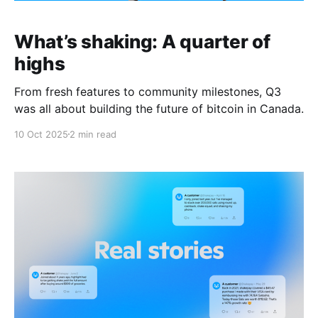
What’s shaking: A quarter of
highs
From fresh features to community milestones, Q3
was all about building the future of bitcoin in Canada.
10 Oct 2025
2 min read