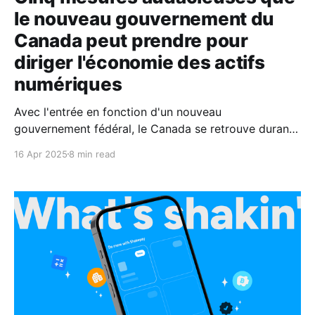
le nouveau gouvernement du
Canada peut prendre pour
diriger l'économie des actifs
numériques
Avec l'entrée en fonction d'un nouveau
gouvernement fédéral, le Canada se retrouve durant
un moment important.
16 Apr 2025
8 min read