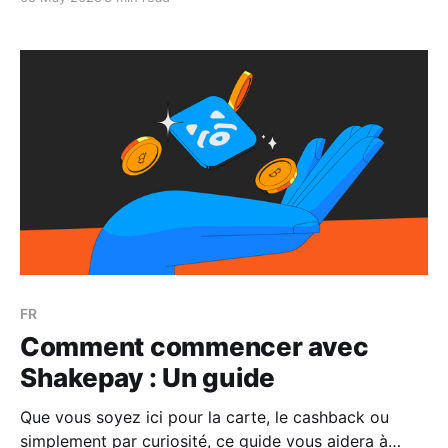
FR
Comment commencer avec
Shakepay : Un guide
Que vous soyez ici pour la carte, le cashback ou
simplement par curiosité, ce guide vous aidera à