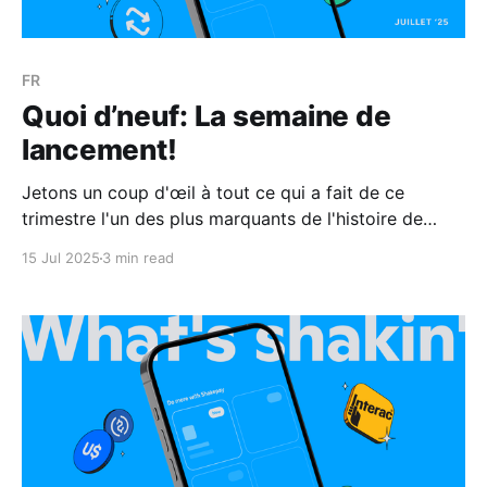
FR
Quoi d’neuf: La semaine de
lancement!
Jetons un coup d'œil à tout ce qui a fait de ce
trimestre l'un des plus marquants de l'histoire de
Shakepay!
15 Jul 2025
3 min read