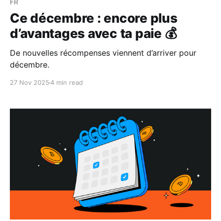
FR
Ce décembre : encore plus
d’avantages avec ta paie 💰
De nouvelles récompenses viennent d’arriver pour
décembre.
27 Nov 2025
4 min read