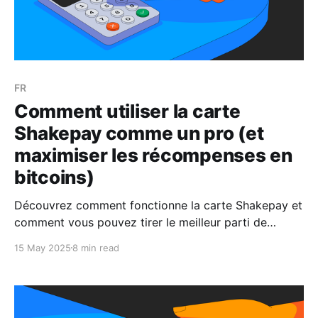
FR
Comment utiliser la carte
Shakepay comme un pro (et
maximiser les récompenses en
bitcoins)
Découvrez comment fonctionne la carte Shakepay et
comment vous pouvez tirer le meilleur parti de
toutes ses fonctionnalités.
15 May 2025
8 min read