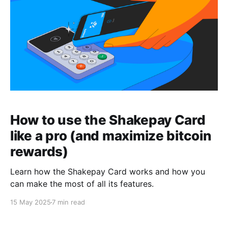
How to use the Shakepay Card
like a pro (and maximize bitcoin
rewards)
Learn how the Shakepay Card works and how you
can make the most of all its features.
15 May 2025
7 min read