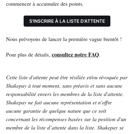
commencer à accumuler des points.
S'INSCRIRE À LA LISTE D'ATTENTE
Nous prévoyons de lancer la première vague bientôt !
consultez notre FAQ
Pour plus de détails,
.
Cette liste d'attente peut être résiliée et/ou révoquée par
Shakepay à tout moment, sans préavis et sans aucune
responsabilité envers les membres de la liste d'attente.
Shakepay ne fait aucune représentation et n'offre
aucune garantie de quelque nature que ce soit
concernant les récompenses basées sur la position d'un
membre de la liste d’attente dans la liste. Shakepay se