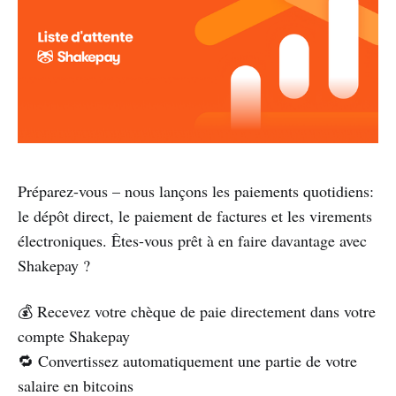
Préparez-vous – nous lançons les paiements quotidiens:
le dépôt direct, le paiement de factures et les virements
électroniques. Êtes-vous prêt à en faire davantage avec
Shakepay ?
💰 Recevez votre chèque de paie directement dans votre
compte Shakepay
🔁 Convertissez automatiquement une partie de votre
salaire en bitcoins