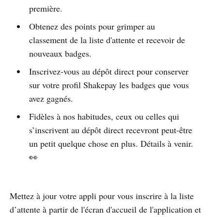
première.
Obtenez des points pour grimper au
classement de la liste d'attente et recevoir de
nouveaux badges.
Inscrivez-vous au dépôt direct pour conserver
sur votre profil Shakepay les badges que vous
avez gagnés.
Fidèles à nos habitudes, ceux ou celles qui
s’inscrivent au dépôt direct recevront peut-être
un petit quelque chose en plus. Détails à venir.
👀
Mettez à jour votre appli pour vous inscrire à la liste
d’attente à partir de l'écran d'accueil de l'application et