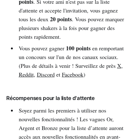
points
. Si votre ami n'est pas sur la liste
d'attente et accepte l'invitation, vous gagnez
20 points
tous les deux
. Vous pouvez marquer
plusieurs shakers à la fois pour gagner des
points rapidement.
100 points
Vous pouvez gagner
en remportant
un concours sur l'un de nos canaux sociaux.
(Plus de détails à venir ! Surveillez de près
X
,
Reddit
,
Discord
et
Facebook
)
Récompenses pour la liste d'attente
Soyez parmi les premiers à utiliser nos
nouvelles fonctionnalités ! Les vagues Or,
Argent et Bronze pour la liste d’attente auront
accès aux nouvelles fonctionnalités en avant-