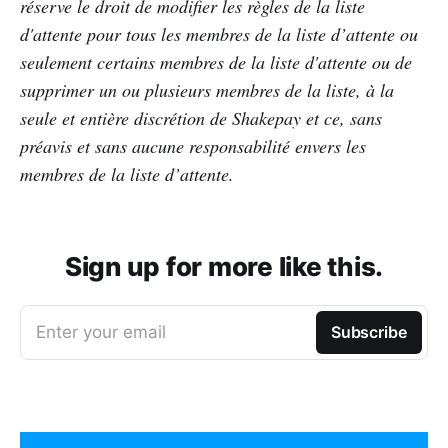
réserve le droit de modifier les règles de la liste
d'attente pour tous les membres de la liste d’attente ou
seulement certains membres de la liste d'attente ou de
supprimer un ou plusieurs membres de la liste, à la
seule et entière discrétion de Shakepay et ce, sans
préavis et sans aucune responsabilité envers les
membres de la liste d’attente.
Sign up for more like this.
Enter your email
Subscribe