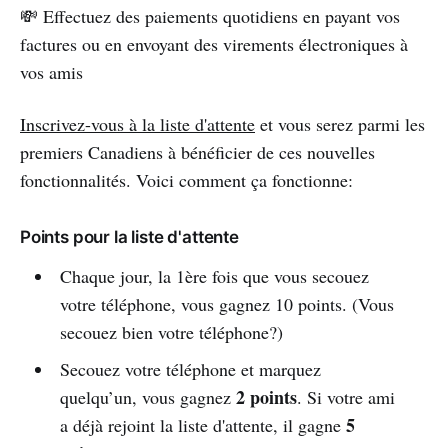
💸 Effectuez des paiements quotidiens en payant vos
factures ou en envoyant des virements électroniques à
vos amis
Inscrivez-vous à la liste d'attente
et vous serez parmi les
premiers Canadiens à bénéficier de ces nouvelles
fonctionnalités. Voici comment ça fonctionne:
Points pour la liste d'attente
Chaque jour, la 1ère fois que vous secouez
votre téléphone, vous gagnez 10 points. (Vous
secouez bien votre téléphone?)
Secouez votre téléphone et marquez
2 points
quelqu’un, vous gagnez
. Si votre ami
5
a déjà rejoint la liste d'attente, il gagne