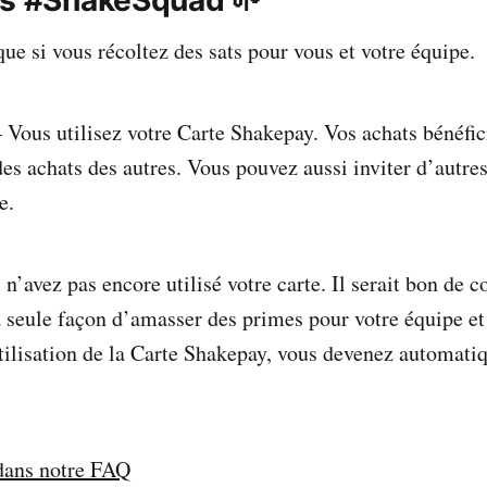
que si vous récoltez des sats pour vous et votre équipe.
 Vous utilisez votre Carte Shakepay. Vos achats bénéfici
des achats des autres. Vous pouvez aussi inviter d’autre
e.
n’avez pas encore utilisé votre carte. Il serait bon de 
 la seule façon d’amasser des primes pour votre équipe e
tilisation de la Carte Shakepay, vous devenez automat
 dans notre FAQ