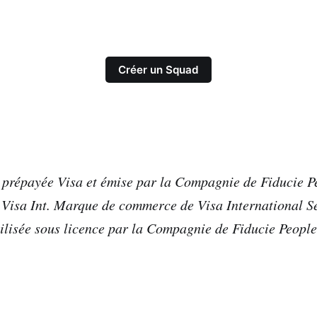
Créer un Squad
prépayée Visa et émise par la Compagnie de Fiducie Pe
 Visa Int. Marque de commerce de Visa International S
tilisée sous licence par la Compagnie de Fiducie People