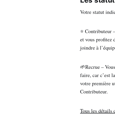
Votre statut indi
⭐ Contributeur –
et vous profitez 
joindre à l’équip
🌱Recrue – Vous 
faire, car c’est
votre première u
Contributeur.
Tous les détails