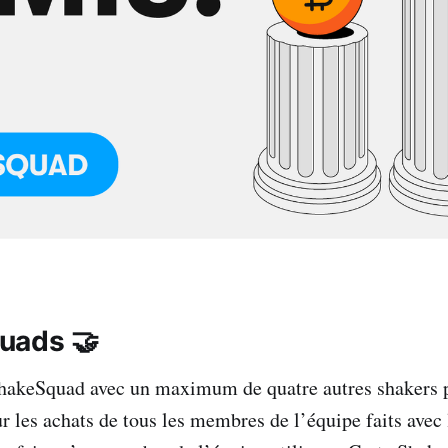
uads 🤝
hakeSquad avec un maximum de quatre autres shakers p
r les achats de tous les membres de l’équipe faits avec 